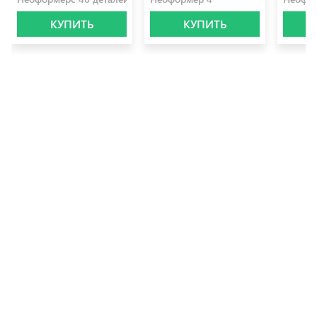
КУПИТЬ
КУПИТЬ